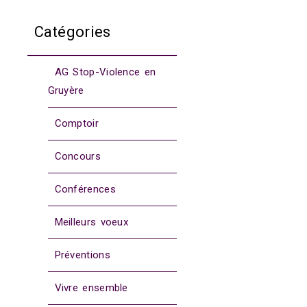
Catégories
AG Stop-Violence en
Gruyère
Comptoir
Concours
Conférences
Meilleurs voeux
Préventions
Vivre ensemble