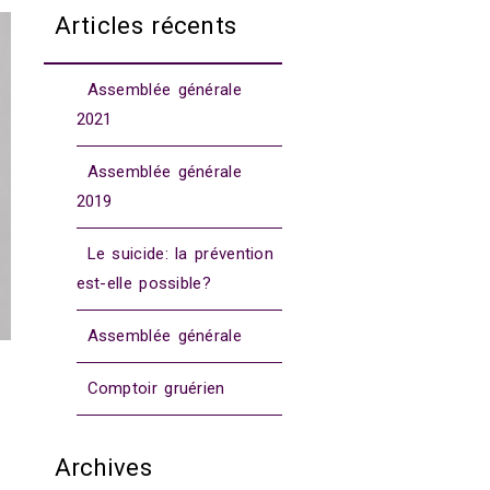
Articles récents
Assemblée générale
2021
Assemblée générale
2019
Le suicide: la prévention
est-elle possible?
Assemblée générale
Comptoir gruérien
Archives