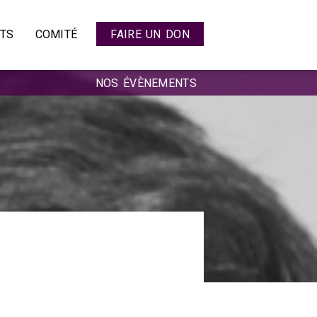
ETS
COMITÉ
FAIRE UN DON
NOS ÉVÈNEMENTS