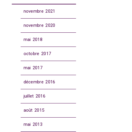
novembre 2021
novembre 2020
mai 2018
octobre 2017
mai 2017
décembre 2016
juillet 2016
août 2015
mai 2013