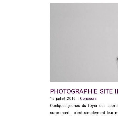
PHOTOGRAPHIE SITE 
15 juillet 2016
|
Concours
Quelques jeunes du foyer des appren
surprenant… c’est simplement leur ma