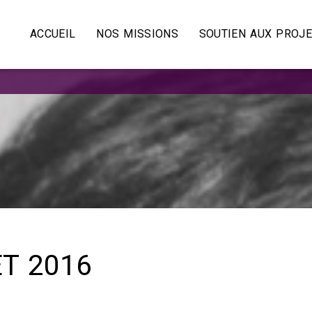
ACCUEIL
NOS MISSIONS
SOUTIEN AUX PROJ
ET 2016