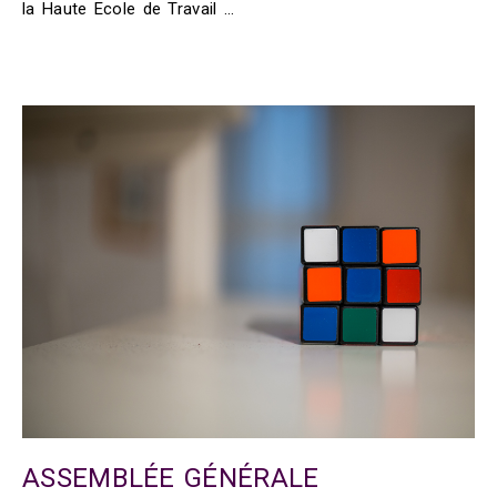
la Haute Ecole de Travail …
ASSEMBLÉE GÉNÉRALE