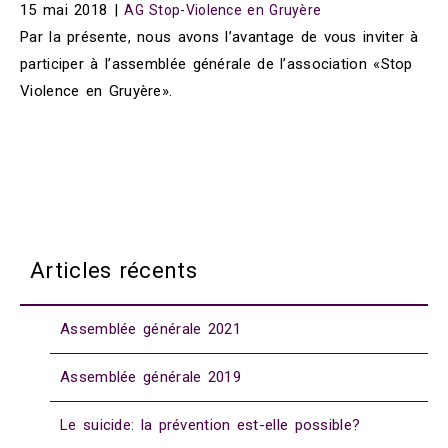
15 mai 2018
|
AG Stop-Violence en Gruyère
Par la présente, nous avons l’avantage de vous inviter à
participer à l’assemblée générale de l’association «Stop
Violence en Gruyère».
Articles récents
Assemblée générale 2021
Assemblée générale 2019
Le suicide: la prévention est-elle possible?