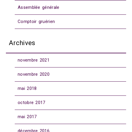
Assemblée générale
Comptoir gruérien
Archives
novembre 2021
novembre 2020
mai 2018
octobre 2017
mai 2017
décembre 2016