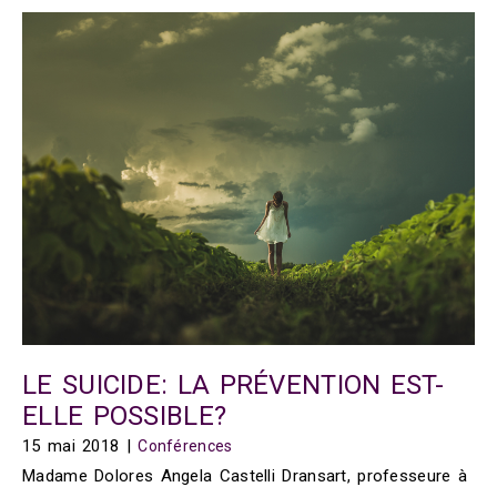
LE SUICIDE: LA PRÉVENTION EST-
ELLE POSSIBLE?
15 mai 2018
|
Conférences
Madame Dolores Angela Castelli Dransart, professeure à