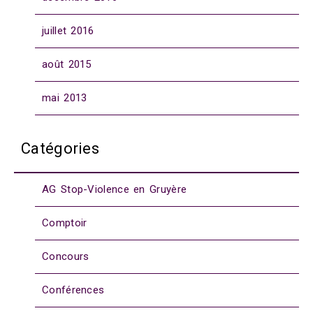
juillet 2016
août 2015
mai 2013
Catégories
AG Stop-Violence en Gruyère
Comptoir
Concours
Conférences