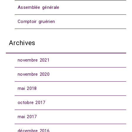
Assemblée générale
Comptoir gruérien
Archives
novembre 2021
novembre 2020
mai 2018
octobre 2017
mai 2017
décembre 2016