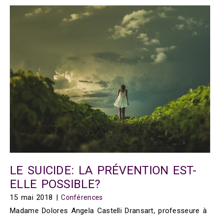
LE SUICIDE: LA PRÉVENTION EST-
ELLE POSSIBLE?
15 mai 2018
|
Conférences
Madame Dolores Angela Castelli Dransart, professeure à