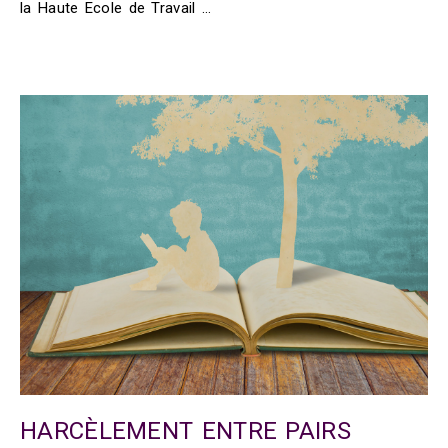
la Haute Ecole de Travail …
HARCÈLEMENT ENTRE PAIRS