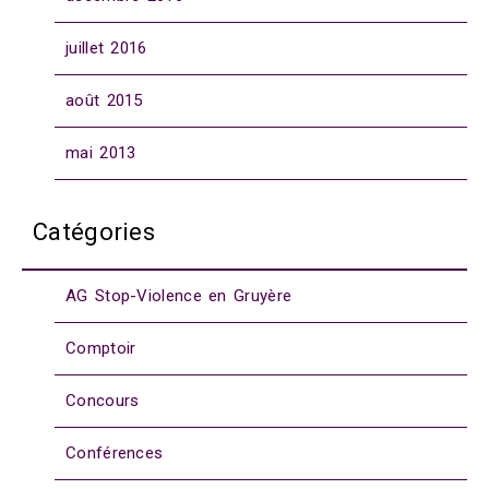
juillet 2016
août 2015
mai 2013
Catégories
AG Stop-Violence en Gruyère
Comptoir
Concours
Conférences