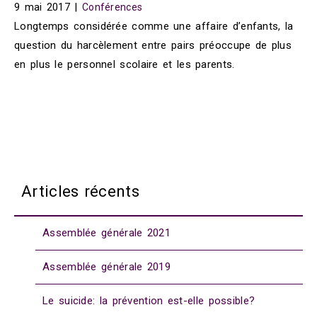
9 mai 2017
|
Conférences
Longtemps considérée comme une affaire d’enfants, la
question du harcèlement entre pairs préoccupe de plus
en plus le personnel scolaire et les parents.
Articles récents
Assemblée générale 2021
Assemblée générale 2019
Le suicide: la prévention est-elle possible?