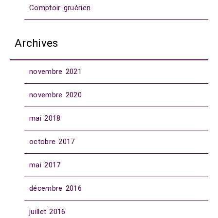
Comptoir gruérien
Archives
novembre 2021
novembre 2020
mai 2018
octobre 2017
mai 2017
décembre 2016
juillet 2016