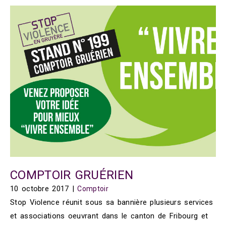
COMPTOIR GRUÉRIEN
10 octobre 2017
|
Comptoir
Stop Violence réunit sous sa bannière plusieurs services
et associations oeuvrant dans le canton de Fribourg et