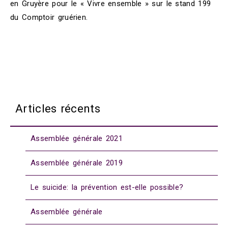
en Gruyère pour le « Vivre ensemble » sur le stand 199
du Comptoir gruérien.
Articles récents
Assemblée générale 2021
Assemblée générale 2019
Le suicide: la prévention est-elle possible?
Assemblée générale