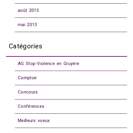
août 2015
mai 2013
Catégories
AG Stop-Violence en Gruyère
Comptoir
Concours
Conférences
Meilleurs voeux