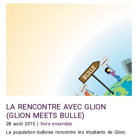
LA RENCONTRE AVEC GLION
(GLION MEETS BULLE)
28 août 2015
|
Vivre ensemble
La population bulloise rencontre les étudiants de Glion.