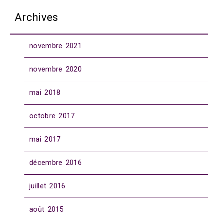
Archives
novembre 2021
novembre 2020
mai 2018
octobre 2017
mai 2017
décembre 2016
juillet 2016
août 2015