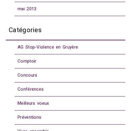
mai 2013
Catégories
AG Stop-Violence en Gruyère
Comptoir
Concours
Conférences
Meilleurs voeux
Préventions