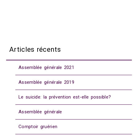
Articles récents
Assemblée générale 2021
Assemblée générale 2019
Le suicide: la prévention est-elle possible?
Assemblée générale
Comptoir gruérien